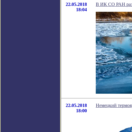
22.05.2018
В ИК СО РАН раз
18:04
22.05.2018
Немецкий термояд
18:00