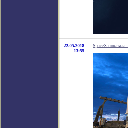
22.05.2018
SpaceX показала 
13:55