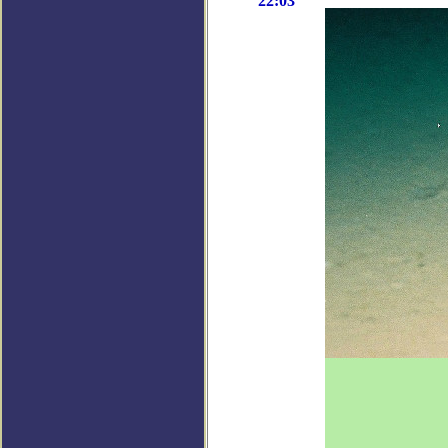
22:03