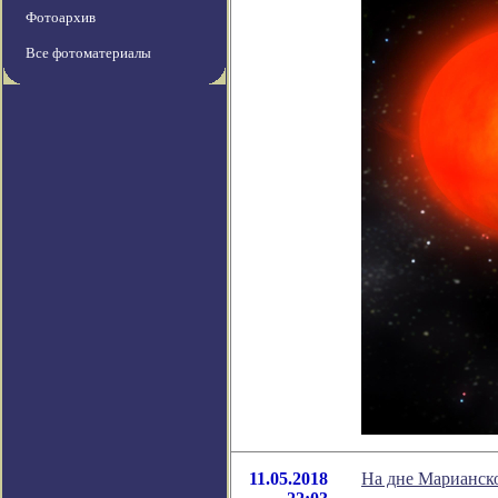
Фотоархив
Все фотоматериалы
11.05.2018
На дне Марианск