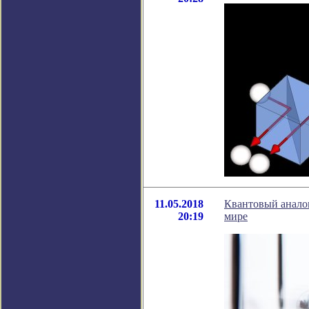
11.05.2018
Квантовый аналог
20:19
мире