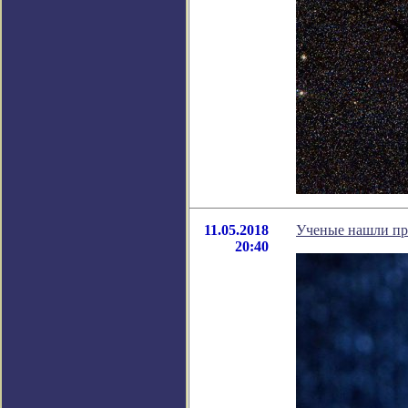
11.05.2018
Ученые нашли пр
20:40