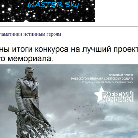
 памятники истинным героям