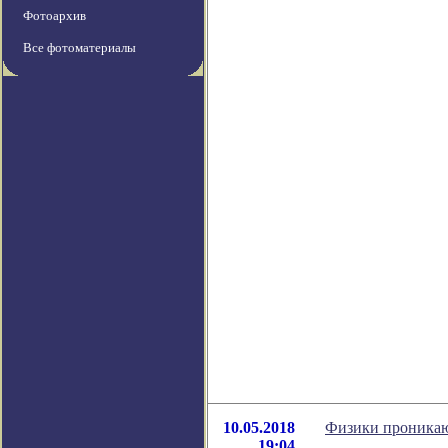
Фотоархив
Все фотоматериалы
10.05.2018
Физики проникаю
19:04