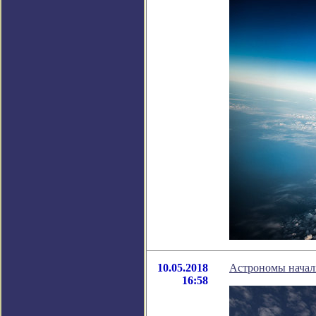
10.05.2018
Астрономы начал
16:58