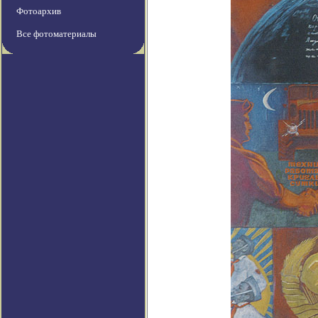
Фотоархив
Все фотоматериалы