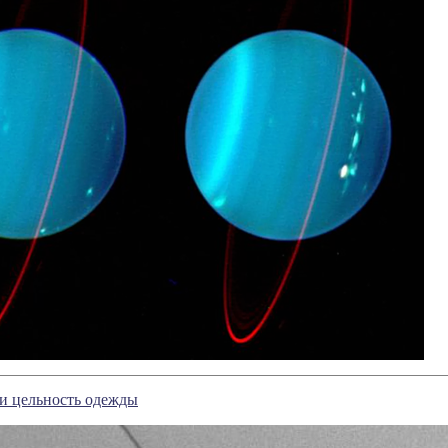
и цельность одежды