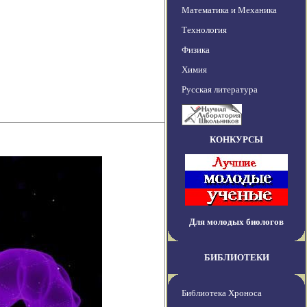
Математика и Механика
Технология
Физика
Химия
Русская литература
КОНКУРСЫ
Для молодых биологов
БИБЛИОТЕКИ
Библиотека Хроноса