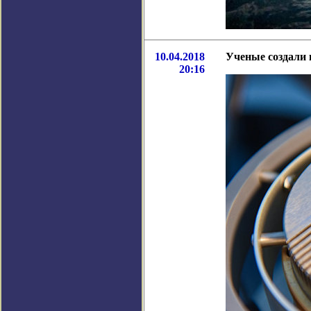
10.04.2018
Ученые создали
20:16