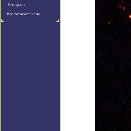
Фотоархив
Все фотоматериалы