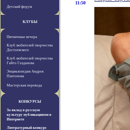
11:50
Детский форум
КЛУБЫ
Пятничные вечера
Клуб любителей творчества
Достоевского
Клуб любителей творчества
Гайто Газданова
Энциклопедия Андрея
Платонова
Мастерская перевода
КОНКУРСЫ
За вклад в русскую
культуру публикациями в
Интернете
Литературный конкурс