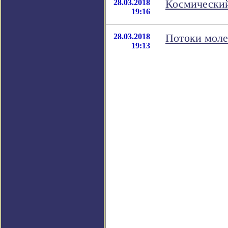
28.03.2018
Космический
19:16
28.03.2018
Потоки моле
19:13