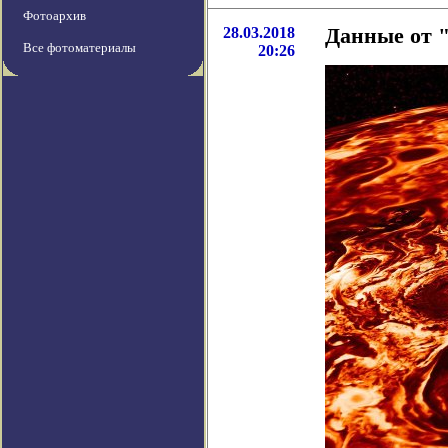
Фотоархив
28.03.2018
Данные от 
Все фотоматериалы
20:26