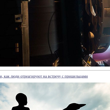
и, как люди отреагируют на встречу с пришельцами