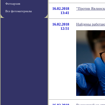
Фотоархив
16.02.2018
"Против Явлинско
Все фотоматериалы
13:41
16.02.2018
Найдены работаю
12:51