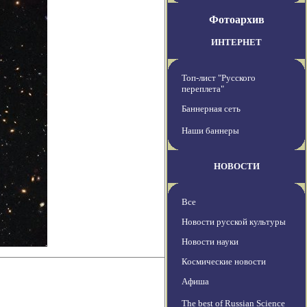
Фотоархив
ИНТЕРНЕТ
Топ-лист "Русского
переплета"
Баннерная сеть
Наши баннеры
НОВОСТИ
Все
Новости русской культуры
Новости науки
Космические новости
Афиша
The best of Russian Science