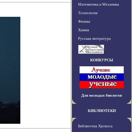
Математика и Механика
Технология
Физика
Химия
Русская литература
КОНКУРСЫ
Для молодых биологов
БИБЛИОТЕКИ
Библиотека Хроноса