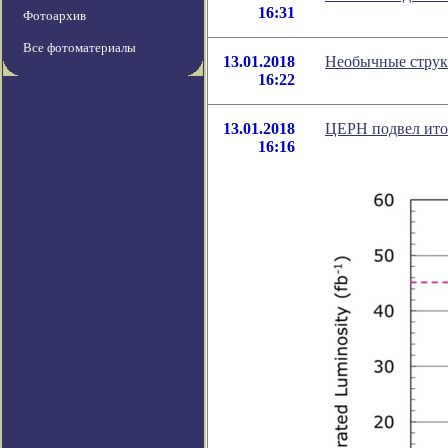
16:31
Фотоархив
Все фотоматериалы
13.01.2018
Необычные структ
16:22
13.01.2018
ЦЕРН подвел итог
16:16