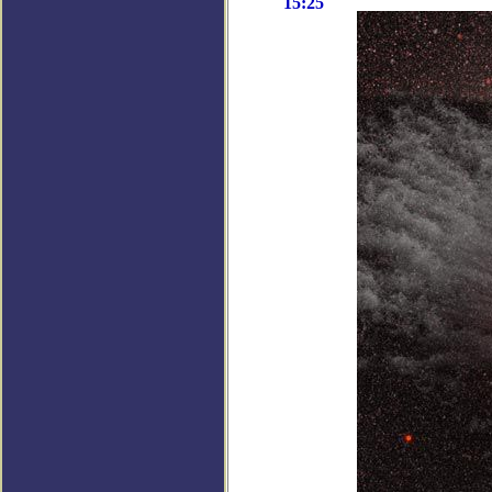
15:25