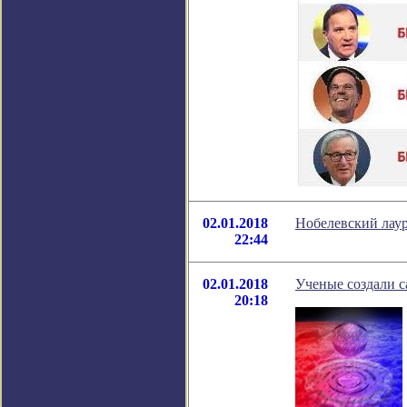
02.01.2018
Нобелевский лаур
22:44
02.01.2018
Ученые создали 
20:18