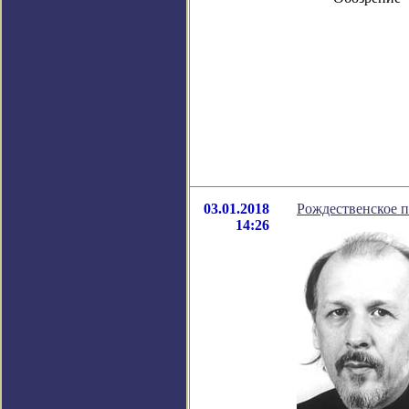
03.01.2018
Рождественское 
14:26