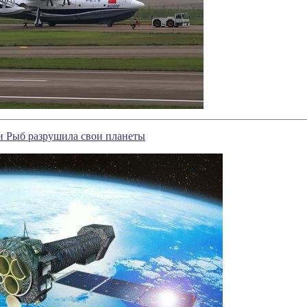
ии Рыб разрушила свои планеты