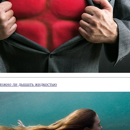
можно ли дышать жидкостью