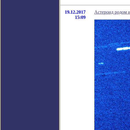
19.12.2017
Астероид родом и
15:09