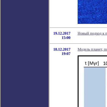
19.12.2017
Новый подход к п
15:00
18.12.2017
Модель планет, п
19:07