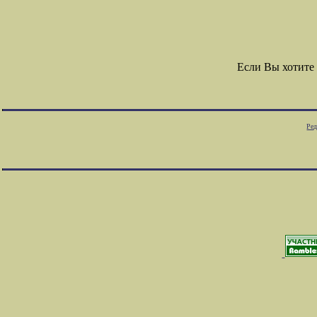
Если Вы хотите
Ред