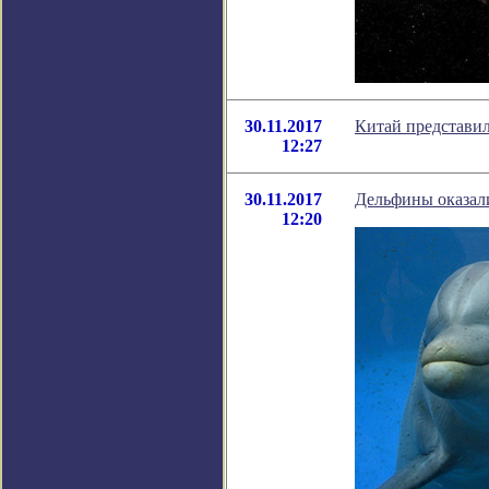
30.11.2017
Китай представи
12:27
30.11.2017
Дельфины оказали
12:20