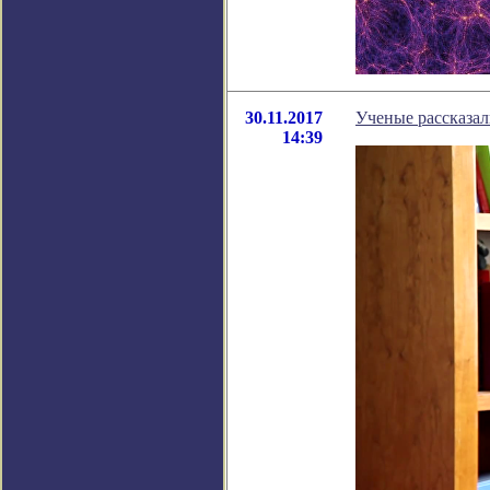
30.11.2017
Ученые рассказал
14:39