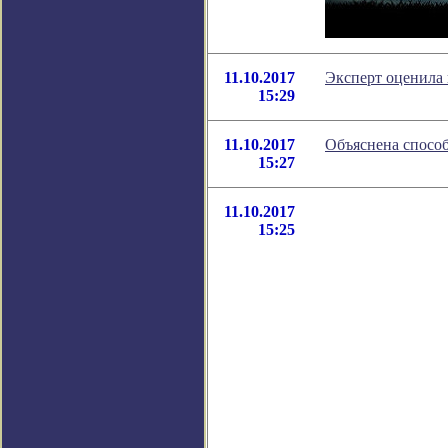
11.10.2017
Эксперт оценила 
15:29
11.10.2017
Объяснена способ
15:27
11.10.2017
15:25