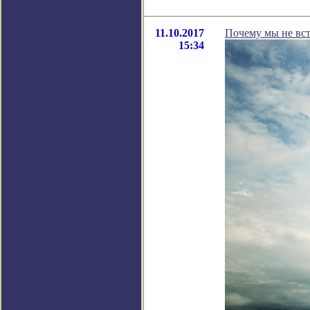
11.10.2017
Почему мы не вс
15:34