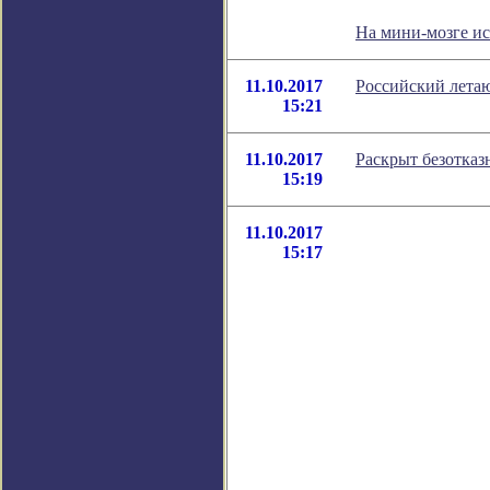
На мини-мозге и
11.10.2017
Российский лета
15:21
11.10.2017
Раскрыт безотказ
15:19
11.10.2017
15:17