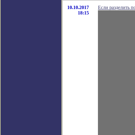
10.10.2017
Если разделить п
18:15