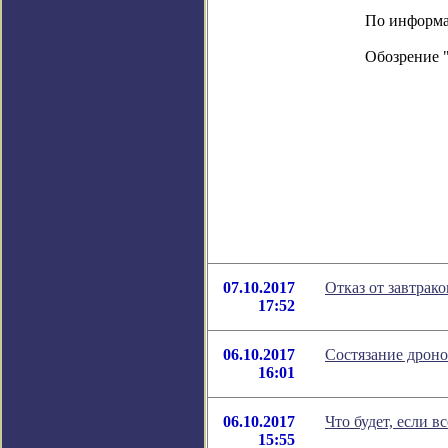
По информац
Обозрение 
07.10.2017
Отказ от завтрак
17:52
06.10.2017
Состязание дроно
16:01
06.10.2017
Что будет, если в
15:55