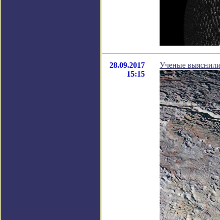
28.09.2017
Ученые выяснили,
15:15