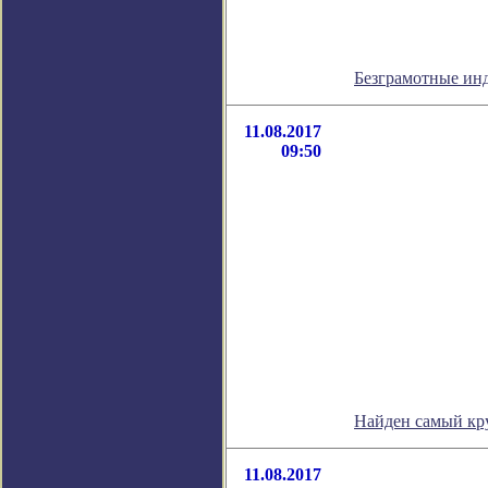
Безграмотные ин
11.08.2017
09:50
Найден самый кр
11.08.2017