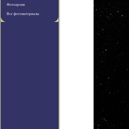
Фотоархив
Все фотоматериалы