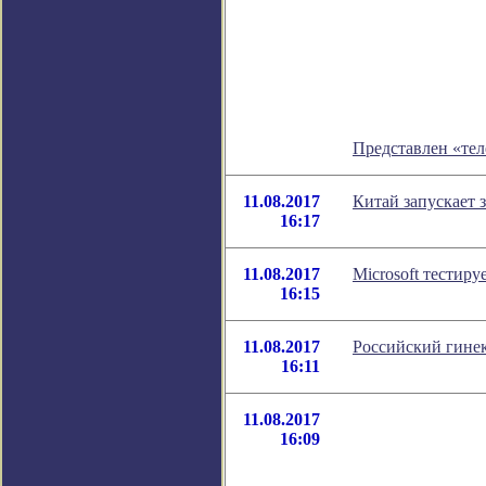
Представлен «те
11.08.2017
Китай запускает
16:17
11.08.2017
Microsoft тестир
16:15
11.08.2017
Российский гине
16:11
11.08.2017
16:09