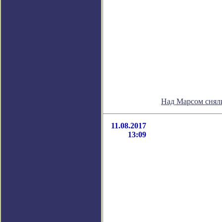
Над Марсом снял
11.08.2017
13:09