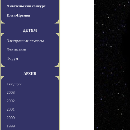
Читательский конкурс
Илья-Премия
ДЕТЯМ
Электронные пампасы
Фантастика
Форум
АРХИВ
Текущий
2003
2002
2001
2000
1999