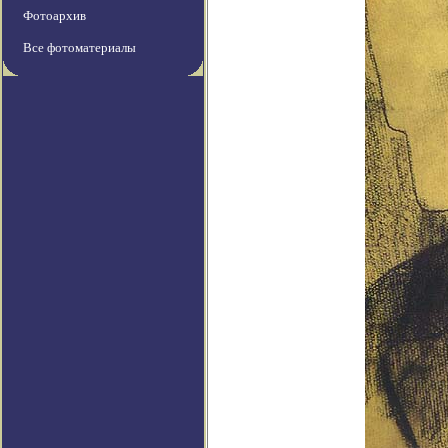
Фотоархив
Все фотоматериалы