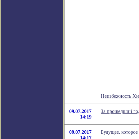
Неизбежность Хи
09.07.2017
За прошедший год
14:19
09.07.2017
Будущее, которое
14:17