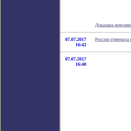
Доказана невозм
07.07.2017
Россия отменила
16:42
07.07.2017
16:40