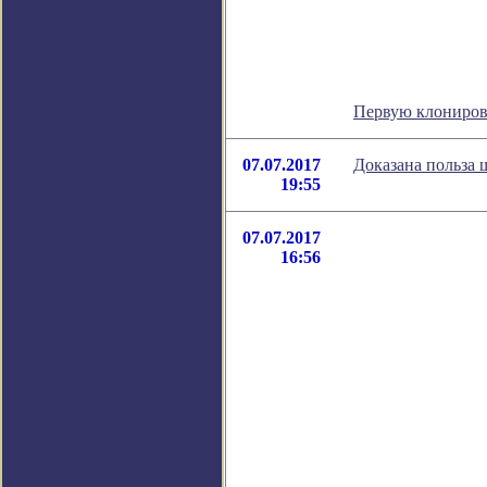
Первую клониров
07.07.2017
Доказана польза 
19:55
07.07.2017
16:56