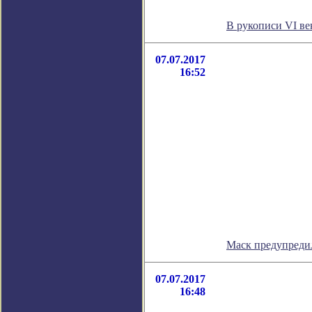
В рукописи VI в
07.07.2017
16:52
Маск предупредил
07.07.2017
16:48