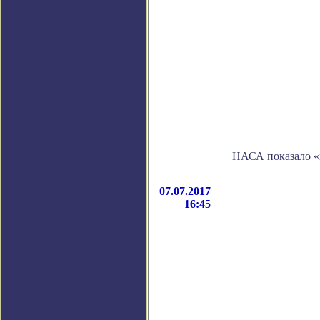
НАСА показало «
07.07.2017
16:45