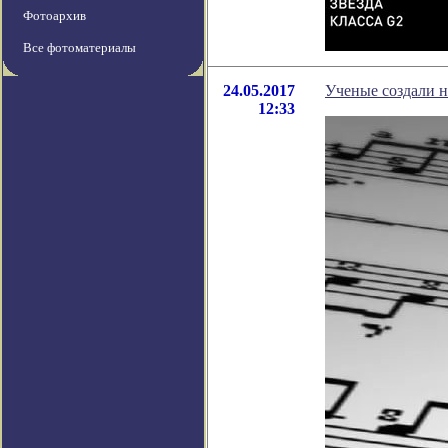
Фотоархив
Все фотоматериалы
24.05.2017
Ученые создали н
12:33