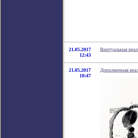
21.05.2017
Виртуальная реал
12:43
21.05.2017
Дополненная реал
10:47