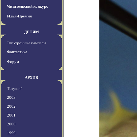
Читательский конкурс
Илья-Премия
ДЕТЯМ
Электронные пампасы
Фантастика
Форум
АРХИВ
Текущий
2003
2002
2001
2000
1999