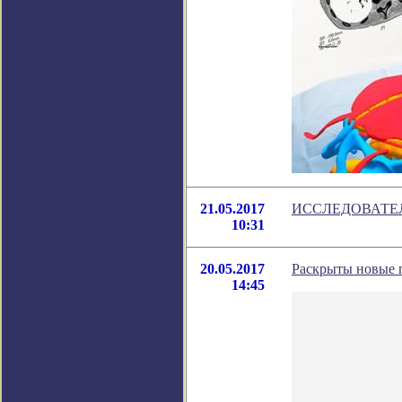
21.05.2017
ИССЛЕДОВАТЕ
10:31
20.05.2017
Раскрыты новые 
14:45