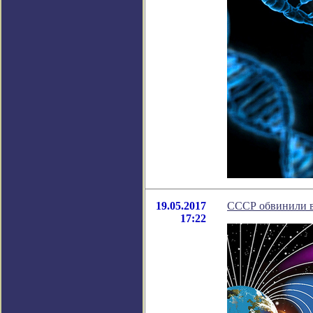
19.05.2017
СССР обвинили в
17:22