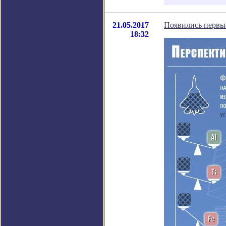
21.05.2017
Появились первые
18:32