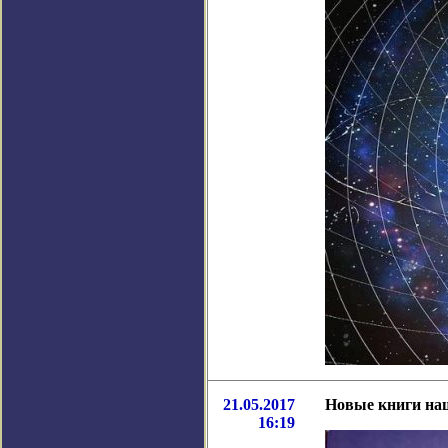
21.05.2017
Новые книги на
16:19