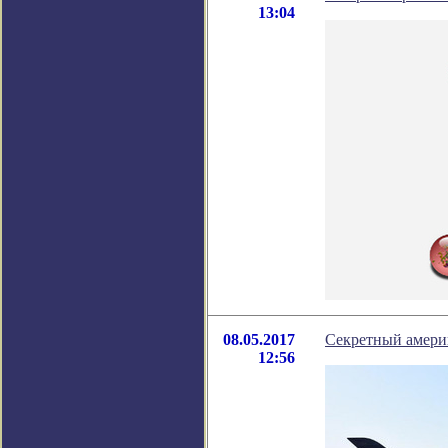
13:04
08.05.2017
Секретный амери
12:56