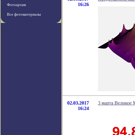
16:26
Фотоархив
Все фотоматериалы
02.03.2017
3 марта Великое 
16:24