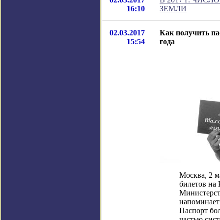
16:10
ЗЕМЛИ
02.03.2017
Как получить па
15:54
года
Москва, 2 м
билетов на 
Министерст
напоминает
Паспорт бо
частью сис