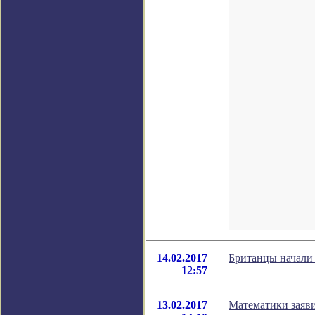
14.02.2017
Британцы начали
12:57
13.02.2017
Математики заяви