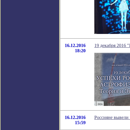
16.12.2016
19 декабря 2016 
18:20
16.12.2016
Россияне вывели 
15:59