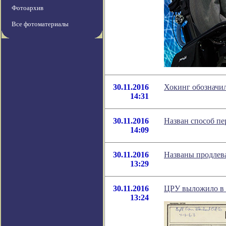
Фотоархив
Все фотоматериалы
30.11.2016
Хокинг обозначил
14:31
30.11.2016
Назван способ пе
14:09
30.11.2016
Названы продлев
13:29
30.11.2016
ЦРУ выложило в 
13:24