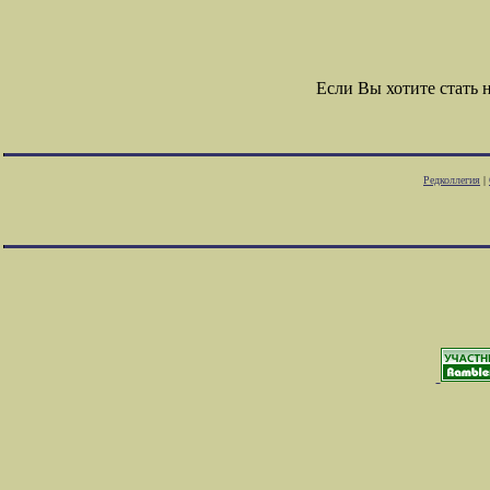
Если Вы хотите стать
Редколлегия
|