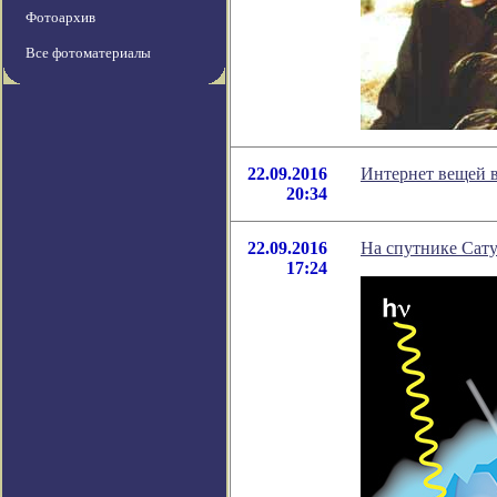
Фотоархив
Все фотоматериалы
22.09.2016
Интернет вещей в
20:34
22.09.2016
На спутнике Сат
17:24