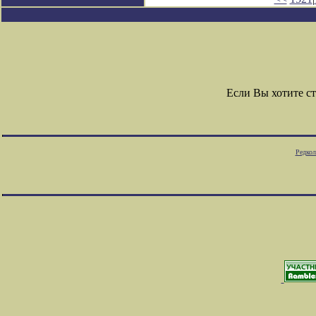
Если Вы хотите с
Редкол