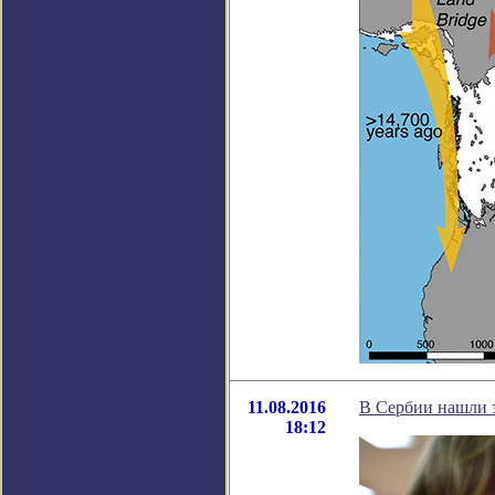
11.08.2016
В Сербии нашли з
18:12