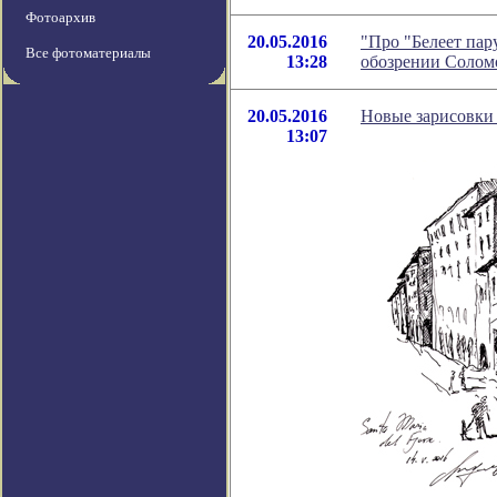
Фотоархив
20.05.2016
"Про "Белеет пар
Все фотоматериалы
13:28
обозрении Солом
20.05.2016
Новые зарисовки
13:07