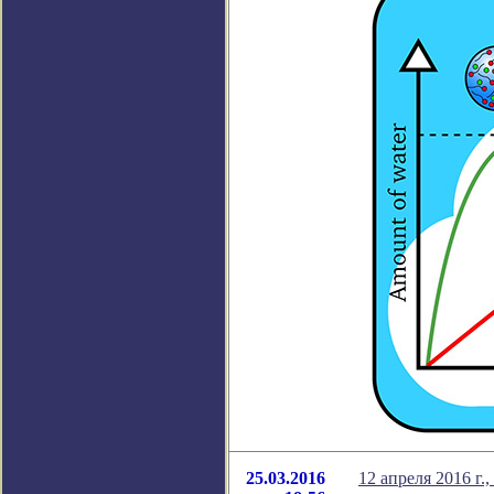
25.03.2016
12 апреля 2016 г.