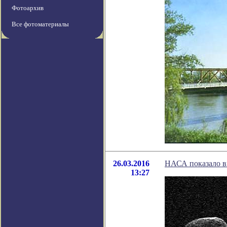
Фотоархив
Все фотоматериалы
26.03.2016
НАСА показало в
13:27