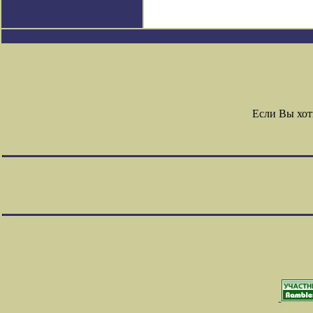
Если Вы хот