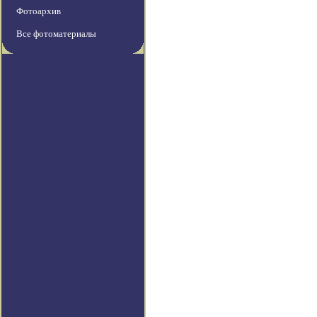
Фотоархив
Все фотоматериалы