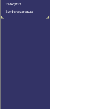
Фотоархив
Все фотоматериалы