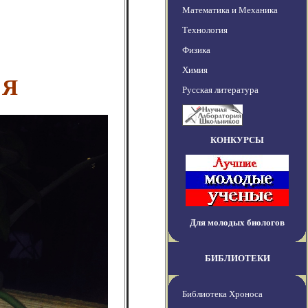
Математика и Механика
Технология
Физика
Химия
 Я
Русская литература
КОНКУРСЫ
Для молодых биологов
БИБЛИОТЕКИ
Библиотека Хроноса