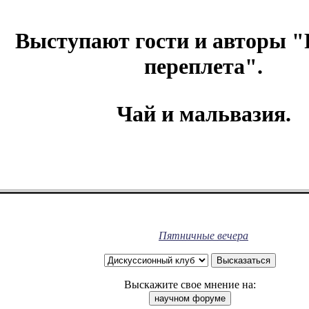
Выступают гости и авторы "
переплета".
Чай и мальвазия.
Пятничные вечера
Выскажите свое мнение на: