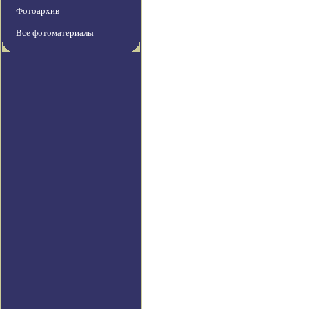
Фотоархив
Все фотоматериалы