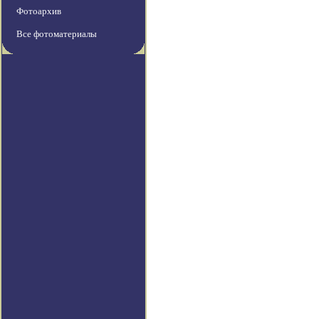
Фотоархив
Все фотоматериалы