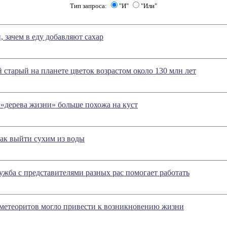
Тип запроса:
"И"
"Или"
 зачем в еду добавляют сахар
старый на планете цветок возрастом около 130 млн лет
 «дерева жизни» больше похожа на куст
ак выйти сухим из воды
ужба с представителями разных рас помогает работать
 метеоритов могло привести к возникновению жизни