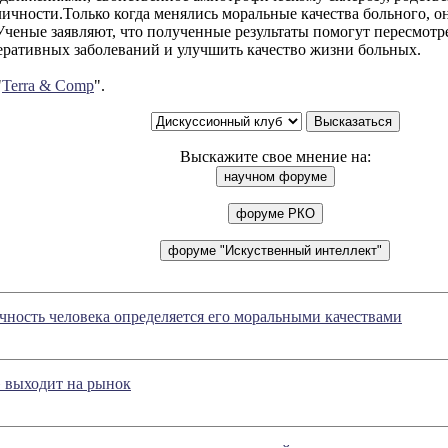
ичности.Только когда менялись моральные качества больного, о
Ученые заявляют, что полученные результаты помогут пересмотр
еративных заболеваний и улучшить качество жизни больных.
"
Terra & Comp
".
Выскажите свое мнение на:
чность человека определяется его моральными качествами
» выходит на рынок