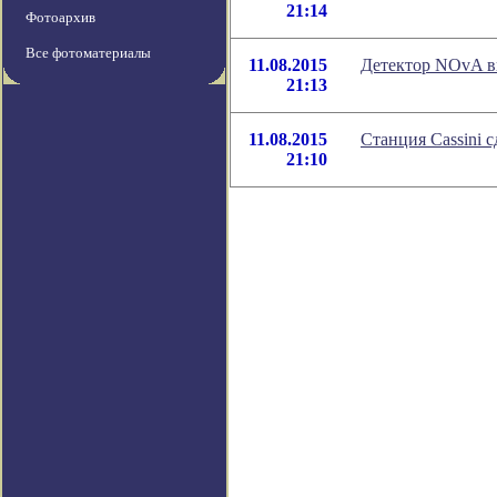
21:14
Фотоархив
Все фотоматериалы
11.08.2015
Детектор NOvA в
21:13
11.08.2015
Станция Cassini 
21:10