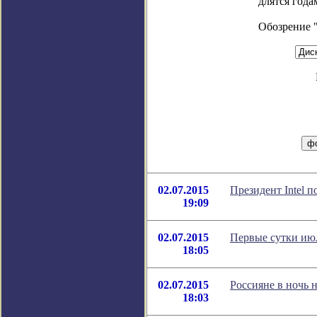
длятся года
Обозрение 
02.07.2015
Президент Intel 
19:09
02.07.2015
Первые сутки июл
18:05
02.07.2015
Россияне в ночь 
18:03