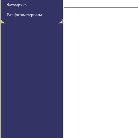
Фотоархив
Все фотоматериалы