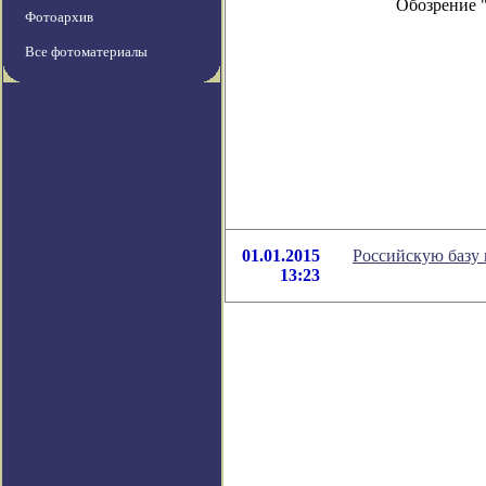
Обозрение 
Фотоархив
Все фотоматериалы
01.01.2015
Российскую базу 
13:23