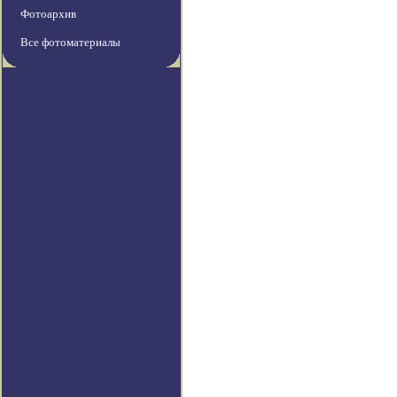
Фотоархив
Все фотоматериалы