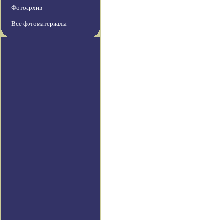
Фотоархив
Все фотоматериалы