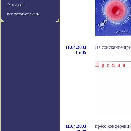
Фотоархив
Все фотоматериалы
11.04.2003
На соискание пр
15:05
11.04.2003
пресс-конференц