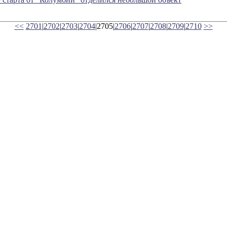
<<
2701
|
2702
|
2703
|
2704
|2705|
2706
|
2707
|
2708
|
2709
|
2710
>>