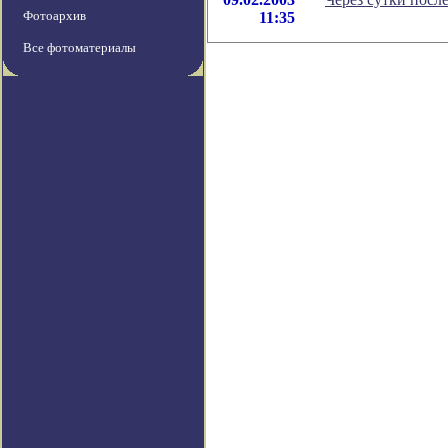
Фотоархив
11:35
Все фотоматериалы