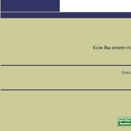
Если Вы хотите с
Редкол