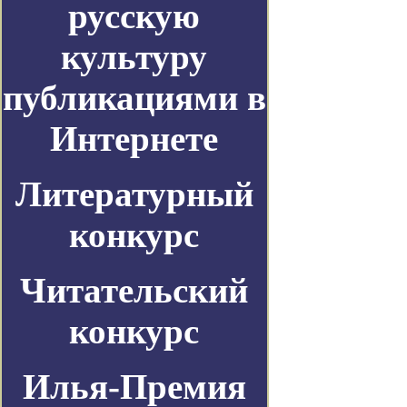
русскую
культуру
публикациями в
Интернете
Литературный
конкурс
Читательский
конкурс
Илья-Премия