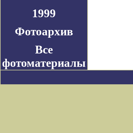
1999
Фотоархив
Все
фотоматериалы