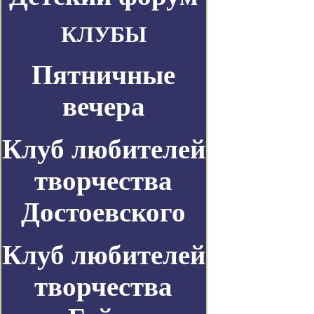
КЛУБЫ
Пятничные
вечера
Клуб любителей
творчества
Достоевского
Клуб любителей
творчества