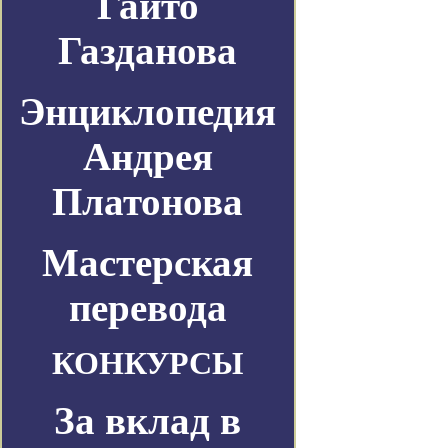
Гайто
Газданова
Энциклопедия
Андрея
Платонова
Мастерская
перевода
КОНКУРСЫ
За вклад в