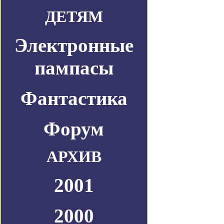
ДЕТЯМ
Электронные
пампасы
Фантастика
Форум
АРХИВ
2001
2000