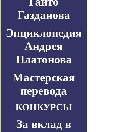
Гайто
Газданова
Энциклопедия
Андрея
Платонова
Мастерская
перевода
КОНКУРСЫ
За вклад в