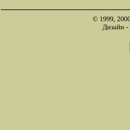
© 1999, 200
Дизайн -