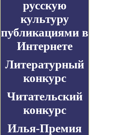
русскую
культуру
публикациями в
Интернете
Литературный
конкурс
Читательский
конкурс
Илья-Премия