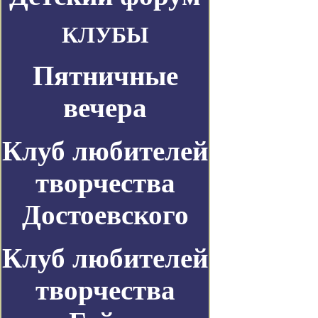
КЛУБЫ
Пятничные
вечера
Клуб любителей
творчества
Достоевского
Клуб любителей
творчества