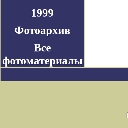
1999
Фотоархив
Все
фотоматериалы