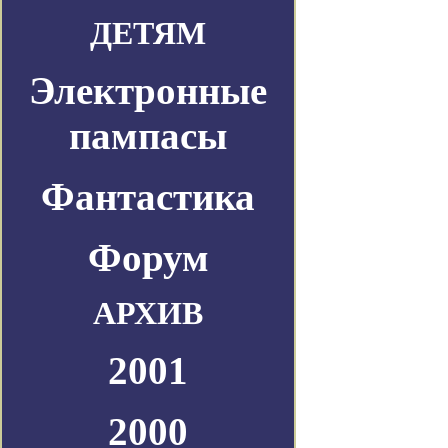
ДЕТЯМ
Электронные
пампасы
Фантастика
Форум
АРХИВ
2001
2000