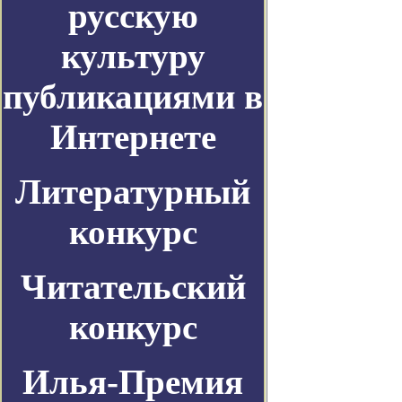
русскую
культуру
публикациями в
Интернете
Литературный
конкурс
Читательский
конкурс
Илья-Премия