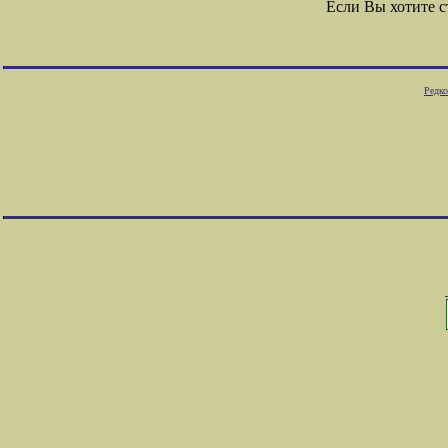
Если Вы хотите 
Редко