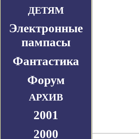
ДЕТЯМ
Электронные
пампасы
Фантастика
Форум
АРХИВ
2001
2000