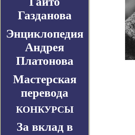
Гайто
Газданова
Энциклопедия
Андрея
Платонова
Мастерская
перевода
КОНКУРСЫ
За вклад в